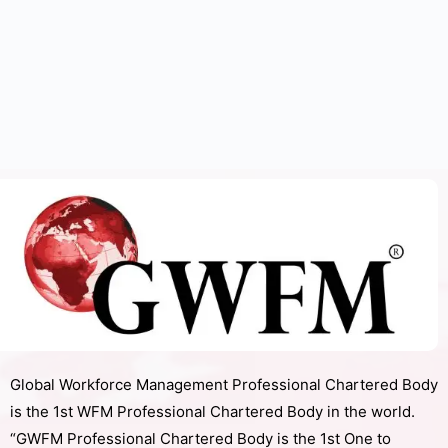
Global Workforce Management Professional Chartered Body
is the 1st WFM Professional Chartered Body in the world.
“GWFM Professional Chartered Body is the 1st One to