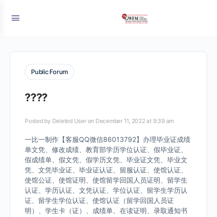
Public Forum
????
Posted by
Deleted User
on December 11, 2022 at 9:39 am
一比一制作【客服QQ微信86013792】办理毕业证成绩
单文凭、修改成绩、教育部学历学位认证、假毕业证、
假成绩单、假文凭、假学历文凭、毕业证文凭、毕业文
凭、文凭毕业证、毕业证认证、留服认证、使馆认证、
使馆公证、使馆证明、使馆留学回国人员证明、留学生
认证、学历认证、文凭认证、学位认证、留学生学历认
证、留学生学位认证、使馆认证（留学回国人员证
明）、学生卡（证）、成绩单、在读证明、录取通知书