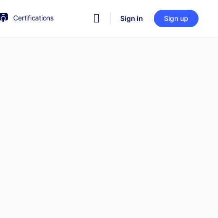
Certifications
Sign in
Sign up