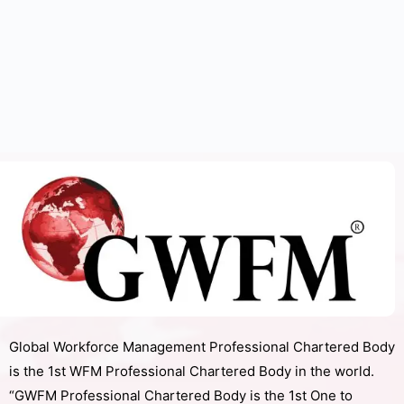
Global Workforce Management Professional Chartered Body
is the 1st WFM Professional Chartered Body in the world.
“GWFM Professional Chartered Body is the 1st One to