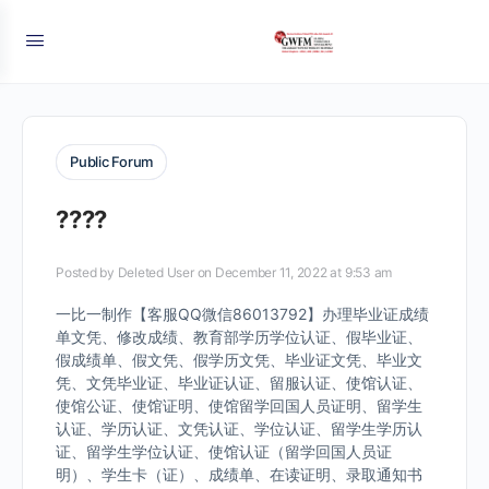
Public Forum
????
Posted by
Deleted User
on December 11, 2022 at 9:53 am
一比一制作【客服QQ微信86013792】办理毕业证成绩
单文凭、修改成绩、教育部学历学位认证、假毕业证、
假成绩单、假文凭、假学历文凭、毕业证文凭、毕业文
凭、文凭毕业证、毕业证认证、留服认证、使馆认证、
使馆公证、使馆证明、使馆留学回国人员证明、留学生
认证、学历认证、文凭认证、学位认证、留学生学历认
证、留学生学位认证、使馆认证（留学回国人员证
明）、学生卡（证）、成绩单、在读证明、录取通知书