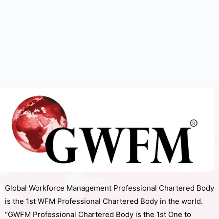
Global Workforce Management Professional Chartered Body
is the 1st WFM Professional Chartered Body in the world.
“GWFM Professional Chartered Body is the 1st One to