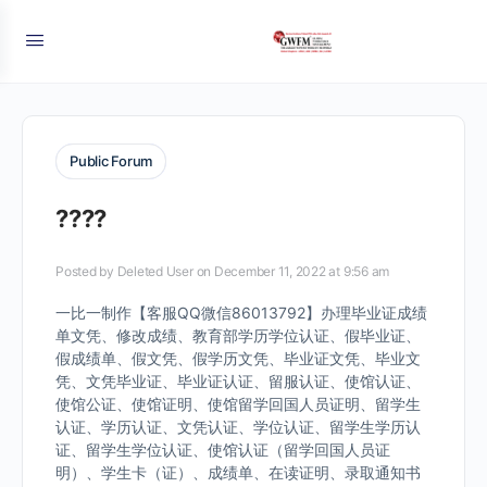
Public Forum
????
Posted by
Deleted User
on December 11, 2022 at 9:56 am
一比一制作【客服QQ微信86013792】办理毕业证成绩
单文凭、修改成绩、教育部学历学位认证、假毕业证、
假成绩单、假文凭、假学历文凭、毕业证文凭、毕业文
凭、文凭毕业证、毕业证认证、留服认证、使馆认证、
使馆公证、使馆证明、使馆留学回国人员证明、留学生
认证、学历认证、文凭认证、学位认证、留学生学历认
证、留学生学位认证、使馆认证（留学回国人员证
明）、学生卡（证）、成绩单、在读证明、录取通知书