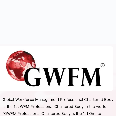
Global Workforce Management Professional Chartered Body
is the 1st WFM Professional Chartered Body in the world.
“GWFM Professional Chartered Body is the 1st One to