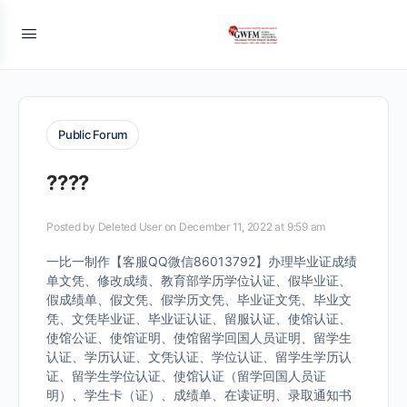
Public Forum
????
Posted by
Deleted User
on December 11, 2022 at 9:59 am
一比一制作【客服QQ微信86013792】办理毕业证成绩
单文凭、修改成绩、教育部学历学位认证、假毕业证、
假成绩单、假文凭、假学历文凭、毕业证文凭、毕业文
凭、文凭毕业证、毕业证认证、留服认证、使馆认证、
使馆公证、使馆证明、使馆留学回国人员证明、留学生
认证、学历认证、文凭认证、学位认证、留学生学历认
证、留学生学位认证、使馆认证（留学回国人员证
明）、学生卡（证）、成绩单、在读证明、录取通知书