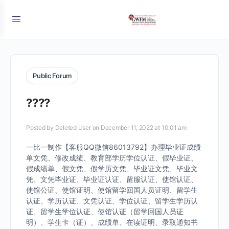
Public Forum
????
Posted by
Deleted User
on December 11, 2022 at 10:01 am
一比一制作【客服QQ微信86013792】办理毕业证成绩
单文凭、修改成绩、教育部学历学位认证、假毕业证、
假成绩单、假文凭、假学历文凭、毕业证文凭、毕业文
凭、文凭毕业证、毕业证认证、留服认证、使馆认证、
使馆公证、使馆证明、使馆留学回国人员证明、留学生
认证、学历认证、文凭认证、学位认证、留学生学历认
证、留学生学位认证、使馆认证（留学回国人员证
明）、学生卡（证）、成绩单、在读证明、录取通知书