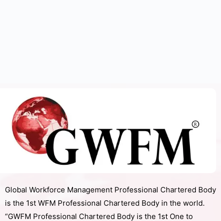
Global Workforce Management Professional Chartered Body
is the 1st WFM Professional Chartered Body in the world.
“GWFM Professional Chartered Body is the 1st One to