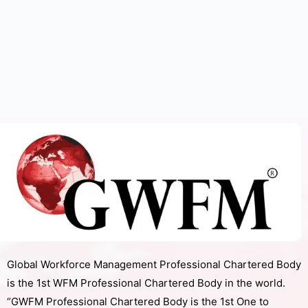
Global Workforce Management Professional Chartered Body
is the 1st WFM Professional Chartered Body in the world.
“GWFM Professional Chartered Body is the 1st One to