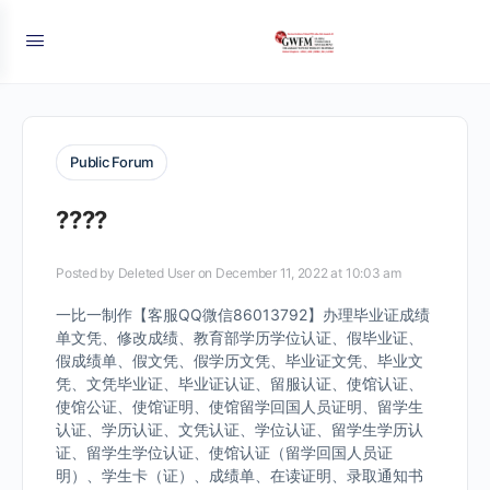
Public Forum
????
Posted by
Deleted User
on December 11, 2022 at 10:03 am
一比一制作【客服QQ微信86013792】办理毕业证成绩
单文凭、修改成绩、教育部学历学位认证、假毕业证、
假成绩单、假文凭、假学历文凭、毕业证文凭、毕业文
凭、文凭毕业证、毕业证认证、留服认证、使馆认证、
使馆公证、使馆证明、使馆留学回国人员证明、留学生
认证、学历认证、文凭认证、学位认证、留学生学历认
证、留学生学位认证、使馆认证（留学回国人员证
明）、学生卡（证）、成绩单、在读证明、录取通知书