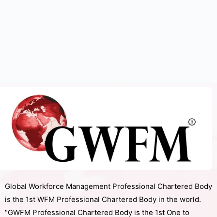
Global Workforce Management Professional Chartered Body
is the 1st WFM Professional Chartered Body in the world.
“GWFM Professional Chartered Body is the 1st One to