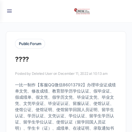
Public Forum
????
Posted by
Deleted User
on December 11, 2022 at 10:13 am
一比一制作【客服QQ微信86013792】办理毕业证成绩
单文凭、修改成绩、教育部学历学位认证、假毕业证、
假成绩单、假文凭、假学历文凭、毕业证文凭、毕业文
凭、文凭毕业证、毕业证认证、留服认证、使馆认证、
使馆公证、使馆证明、使馆留学回国人员证明、留学生
认证、学历认证、文凭认证、学位认证、留学生学历认
证、留学生学位认证、使馆认证（留学回国人员证
明）、学生卡（证）、成绩单、在读证明、录取通知书