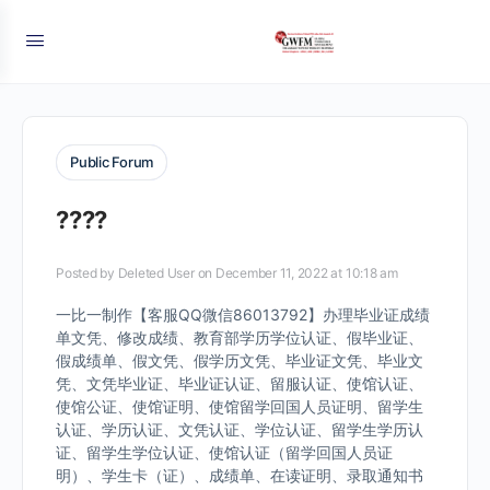
Public Forum
????
Posted by
Deleted User
on December 11, 2022 at 10:18 am
一比一制作【客服QQ微信86013792】办理毕业证成绩
单文凭、修改成绩、教育部学历学位认证、假毕业证、
假成绩单、假文凭、假学历文凭、毕业证文凭、毕业文
凭、文凭毕业证、毕业证认证、留服认证、使馆认证、
使馆公证、使馆证明、使馆留学回国人员证明、留学生
认证、学历认证、文凭认证、学位认证、留学生学历认
证、留学生学位认证、使馆认证（留学回国人员证
明）、学生卡（证）、成绩单、在读证明、录取通知书