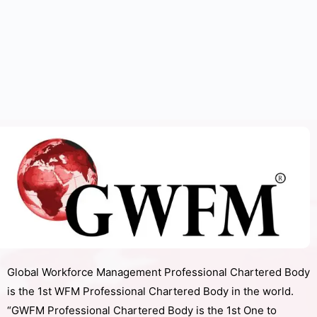
Global Workforce Management Professional Chartered Body
is the 1st WFM Professional Chartered Body in the world.
“GWFM Professional Chartered Body is the 1st One to