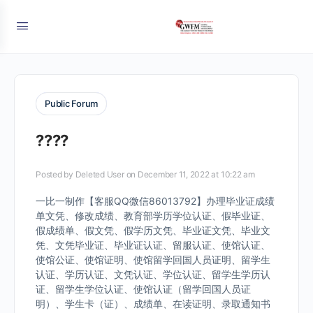
Public Forum
????
Posted by
Deleted User
on December 11, 2022 at 10:22 am
一比一制作【客服QQ微信86013792】办理毕业证成绩
单文凭、修改成绩、教育部学历学位认证、假毕业证、
假成绩单、假文凭、假学历文凭、毕业证文凭、毕业文
凭、文凭毕业证、毕业证认证、留服认证、使馆认证、
使馆公证、使馆证明、使馆留学回国人员证明、留学生
认证、学历认证、文凭认证、学位认证、留学生学历认
证、留学生学位认证、使馆认证（留学回国人员证
明）、学生卡（证）、成绩单、在读证明、录取通知书