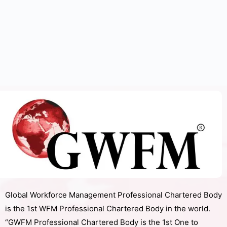
Global Workforce Management Professional Chartered Body
is the 1st WFM Professional Chartered Body in the world.
“GWFM Professional Chartered Body is the 1st One to