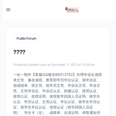
Public Forum
????
Posted by
Deleted User
on December 11, 2022 at 10:26 am
一比一制作【客服QQ微信86013792】办理毕业证成绩
单文凭、修改成绩、教育部学历学位认证、假毕业证、
假成绩单、假文凭、假学历文凭、毕业证文凭、毕业文
凭、文凭毕业证、毕业证认证、留服认证、使馆认证、
使馆公证、使馆证明、使馆留学回国人员证明、留学生
认证、学历认证、文凭认证、学位认证、留学生学历认
证、留学生学位认证、使馆认证（留学回国人员证
明）、学生卡（证）、成绩单、在读证明、录取通知书