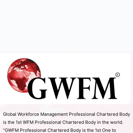
Global Workforce Management Professional Chartered Body
is the 1st WFM Professional Chartered Body in the world.
“GWFM Professional Chartered Body is the 1st One to