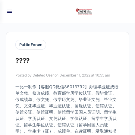
Public Forum
????
Posted by
Deleted User
on December 11, 2022 at 10:55 am
一比一制作【客服QQ微信86013792】办理毕业证成绩
单文凭、修改成绩、教育部学历学位认证、假毕业证、
假成绩单、假文凭、假学历文凭、毕业证文凭、毕业文
凭、文凭毕业证、毕业证认证、留服认证、使馆认证、
使馆公证、使馆证明、使馆留学回国人员证明、留学生
认证、学历认证、文凭认证、学位认证、留学生学历认
证、留学生学位认证、使馆认证（留学回国人员证
明）、学生卡（证）、成绩单、在读证明、录取通知书