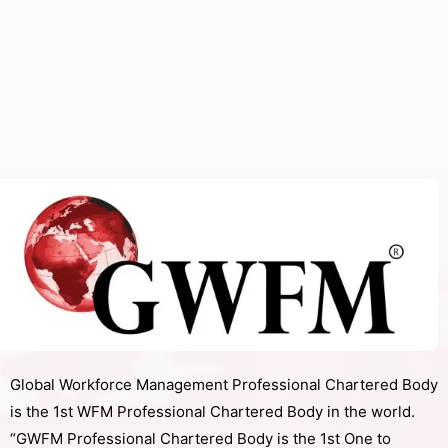
Global Workforce Management Professional Chartered Body
is the 1st WFM Professional Chartered Body in the world.
“GWFM Professional Chartered Body is the 1st One to