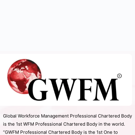
Global Workforce Management Professional Chartered Body
is the 1st WFM Professional Chartered Body in the world.
“GWFM Professional Chartered Body is the 1st One to