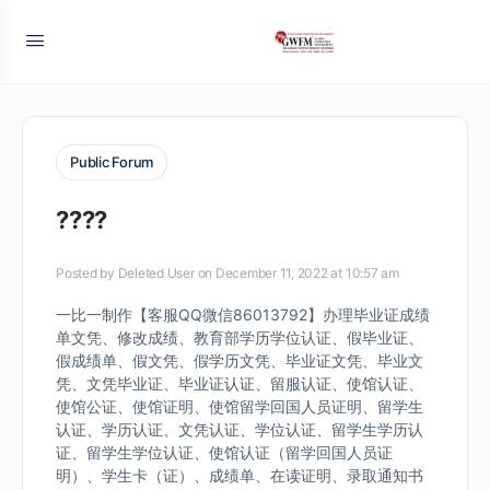
Public Forum
????
Posted by
Deleted User
on December 11, 2022 at 10:57 am
一比一制作【客服QQ微信86013792】办理毕业证成绩
单文凭、修改成绩、教育部学历学位认证、假毕业证、
假成绩单、假文凭、假学历文凭、毕业证文凭、毕业文
凭、文凭毕业证、毕业证认证、留服认证、使馆认证、
使馆公证、使馆证明、使馆留学回国人员证明、留学生
认证、学历认证、文凭认证、学位认证、留学生学历认
证、留学生学位认证、使馆认证（留学回国人员证
明）、学生卡（证）、成绩单、在读证明、录取通知书