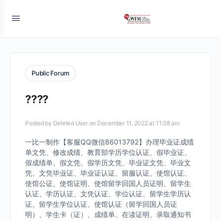
Public Forum
????
Posted by
Deleted User
on December 11, 2022 at 11:08 am
一比一制作【客服QQ微信86013792】办理毕业证成绩
单文凭、修改成绩、教育部学历学位认证、假毕业证、
假成绩单、假文凭、假学历文凭、毕业证文凭、毕业文
凭、文凭毕业证、毕业证认证、留服认证、使馆认证、
使馆公证、使馆证明、使馆留学回国人员证明、留学生
认证、学历认证、文凭认证、学位认证、留学生学历认
证、留学生学位认证、使馆认证（留学回国人员证
明）、学生卡（证）、成绩单、在读证明、录取通知书