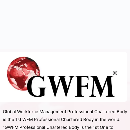
Global Workforce Management Professional Chartered Body
is the 1st WFM Professional Chartered Body in the world.
“GWFM Professional Chartered Body is the 1st One to