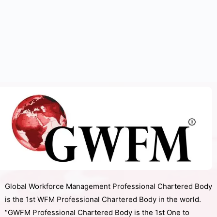
Global Workforce Management Professional Chartered Body
is the 1st WFM Professional Chartered Body in the world.
“GWFM Professional Chartered Body is the 1st One to