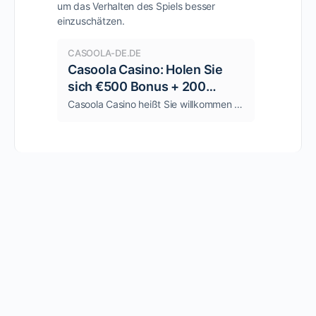
um das Verhalten des Spiels besser
einzuschätzen.
CASOOLA-DE.DE
Casoola Casino: Holen Sie
sich €500 Bonus + 200
Freispiele
Casoola Casino heißt Sie willkommen mit einem attraktiven Bonuspaket inklusive Einzahlungsbonus und Freispielen für ein spannendes Spielerlebnis