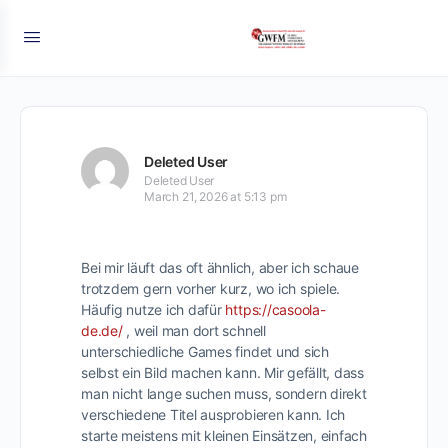
Deleted User
Deleted User
March 21, 2026 at 5:13 pm
Bei mir läuft das oft ähnlich, aber ich schaue
trotzdem gern vorher kurz, wo ich spiele.
Häufig nutze ich dafür
https://casoola-
de.de/
, weil man dort schnell
unterschiedliche Games findet und sich
selbst ein Bild machen kann. Mir gefällt, dass
man nicht lange suchen muss, sondern direkt
verschiedene Titel ausprobieren kann. Ich
starte meistens mit kleinen Einsätzen, einfach