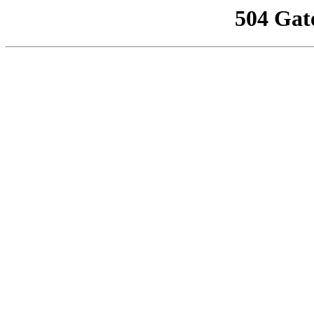
504 Gat